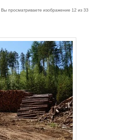
. Вы просматриваете изображение 12 из 33