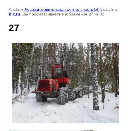
Альбом
Лесозаготовительная деятельность БЛК
с сайта
blk.ru
. Вы просматриваете изображение 27 из 33
27