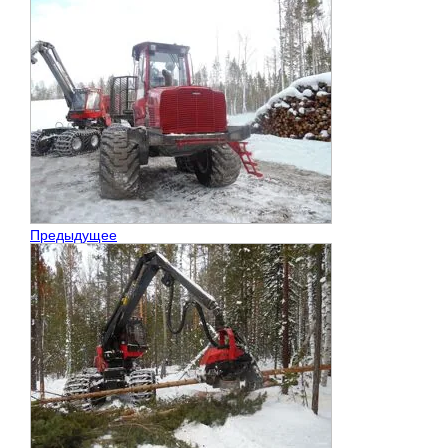
Предыдущее