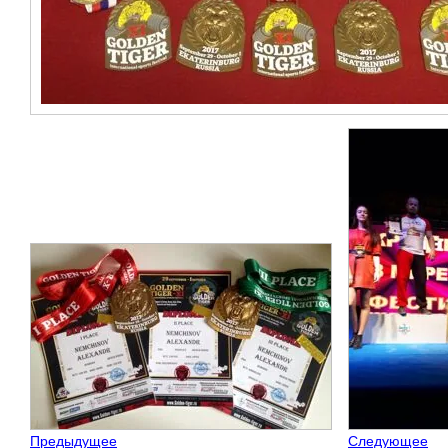
Предыдущее
Следующее