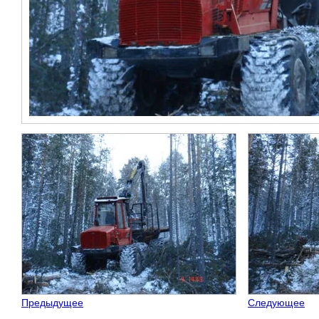
Предыдущее
Следующее