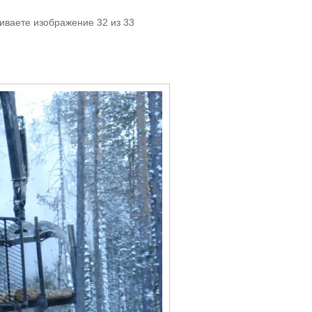
иваете изображение 32 из 33