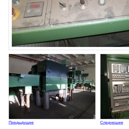
Предыдущее
Следующее