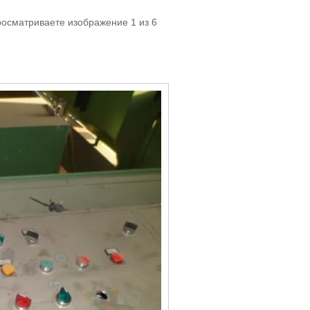
росматриваете изображение 1 из 6